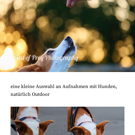
eine kleine Auswahl an Aufnahmen mit Hunden,
natürlich Outdoor