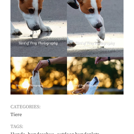
CATEGORIES:
Tiere
TAGS: